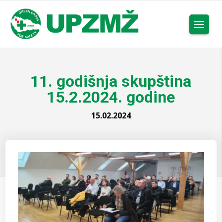
11. godišnja skupština
15.2.2024. godine
15.02.2024