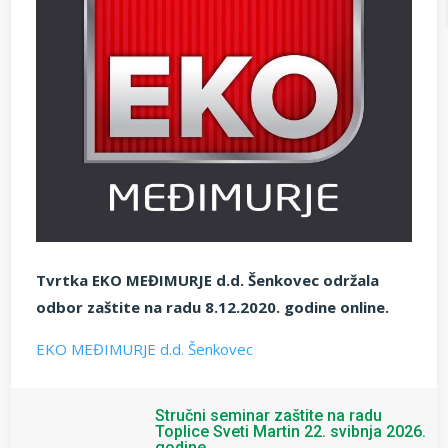
Tvrtka EKO MEĐIMURJE d.d. Šenkovec održala
odbor zaštite na radu 8.12.2020. godine online.
EKO MEĐIMURJE d.d. Šenkovec
Stručni seminar zaštite na radu
Toplice Sveti Martin 22. svibnja 2026.
godine