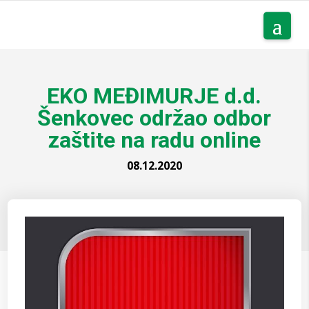
EKO MEĐIMURJE d.d.
Šenkovec održao odbor
zaštite na radu online
08.12.2020