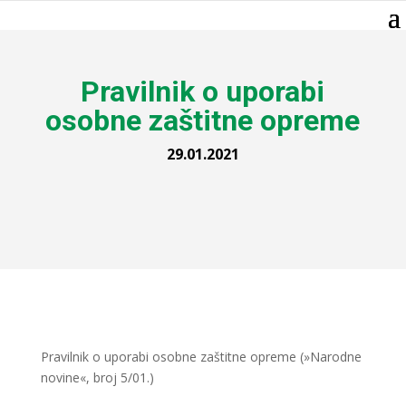
Pravilnik o uporabi
osobne zaštitne opreme
29.01.2021
Pravilnik o uporabi osobne zaštitne opreme (»Narodne
novine«, broj 5/01.)