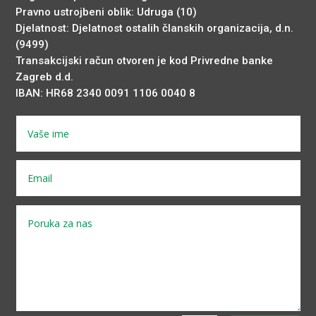
Pravno ustrojbeni oblik: Udruga (10)
Djelatnost: Djelatnost ostalih članskih organizacija, d.n.
(9499)
Transakcijski račun otvoren je kod Privredne banke
Zagreb d.d.
IBAN: HR68 2340 0091 1106 0040 8