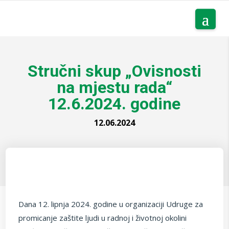
Stručni skup „Ovisnosti
na mjestu rada“
12.6.2024. godine
12.06.2024
Dana 12. lipnja 2024. godine u organizaciji Udruge za
promicanje zaštite ljudi u radnoj i životnoj okolini