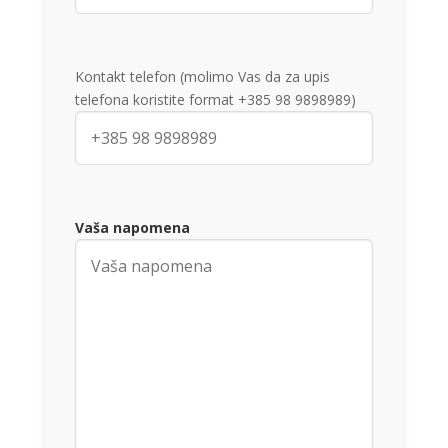
Kontakt telefon (molimo Vas da za upis
telefona koristite format +385 98 9898989)
Vaša napomena