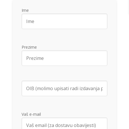
Ime
Prezime
Vaš e-mail